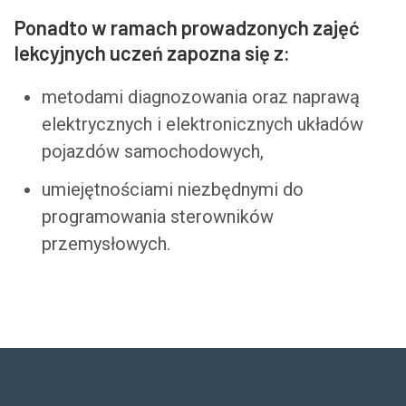
Ponadto w ramach prowadzonych zajęć
lekcyjnych uczeń zapozna się z:
metodami diagnozowania oraz naprawą
elektrycznych i elektronicznych układów
pojazdów samochodowych,
umiejętnościami niezbędnymi do
programowania sterowników
przemysłowych.