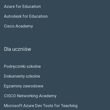
Azure for Education
Autodesk for Education
Cisco Academy
Dla uczniów
Podręczniki szkolne
Dokumenty szkolne
Egzaminy zawodowe
CISCO Networking Academy
Microsoft Azure Dev Tools for Teaching