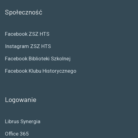
Społeczność
Facebook ZSZ HTS
Instagram ZSZ HTS
Facebook Biblioteki Szkolnej
Facebook Klubu Historycznego
Logowanie
Librus Synergia
Office 365