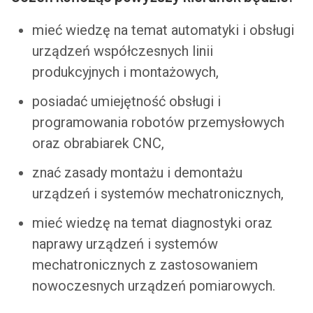
mieć wiedzę na temat automatyki i obsługi
urządzeń współczesnych linii
produkcyjnych i montażowych,
posiadać umiejętność obsługi i
programowania robotów przemysłowych
oraz obrabiarek CNC,
znać zasady montażu i demontażu
urządzeń i systemów mechatronicznych,
mieć wiedzę na temat diagnostyki oraz
naprawy urządzeń i systemów
mechatronicznych z zastosowaniem
nowoczesnych urządzeń pomiarowych.