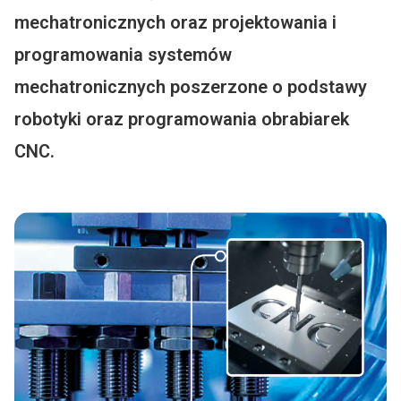
mechatronicznych oraz projektowania i
programowania systemów
mechatronicznych poszerzone o podstawy
robotyki oraz programowania obrabiarek
CNC.