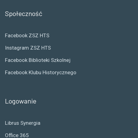
Społeczność
Facebook ZSZ HTS
Instagram ZSZ HTS
Facebook Biblioteki Szkolnej
Facebook Klubu Historycznego
Logowanie
Librus Synergia
Office 365