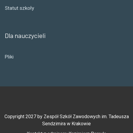
Statut szkoły
Dla nauczycieli
Pliki
Copyright 2027 by Zespół Szkół Zawodowych im. Tadeusza
Sendzimira w Krakowie