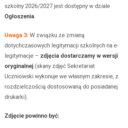
szkolny 2026/2027 jest dostępny w dziale
Ogłoszenia
.
Uwaga 3:
W związku ze zmianą
dotychczasowych legitymacji szkolnych na e-
legitymacje –
zdjęcia dostarczamy w wersji
oryginalnej
(skany zdjęć Sekretariat
Uczniowski wykonuje we własnym zakresie, z
rozdzielczością dostosowaną do posiadanej
drukarki).
Zdjęcie powinno być: