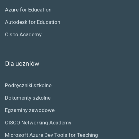
Azure for Education
Autodesk for Education
Cisco Academy
Dla uczniów
Podręczniki szkolne
Dokumenty szkolne
Egzaminy zawodowe
CISCO Networking Academy
Microsoft Azure Dev Tools for Teaching