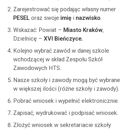
Zarejestrować się podając własny numer
PESEL
oraz swoje
imię
i
nazwisko
.
Wskazać: Powiat –
Miasto Kraków
,
Dzielnicę –
XVI Bieńczyce.
Kolejno wybrać zawód w danej szkole
wchodzącej w skład Zespołu Szkół
Zawodowych HTS.
Nasze szkoły i zawody mogą być wybrane
w większej ilości (różne szkoły i zawody).
Pobrać wniosek i wypełnić elektronicznie.
Zapisać, wydrukować i podpisać wniosek.
Złożyć wniosek w sekretariacie szkoły