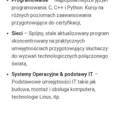
Programowanie
– Najpopularniejsze języki
programowania: C, C++ i Python. Kursy na
różnych poziomach zaawansowania
przygotowujące do certyfikacji,
Sieci
– Spójny, stale aktualizowany program
skoncentrowany na praktycznych
umiejętnościach przygotowujący słuchaczy
do wyzwań technologicznych połączonego
świata,
Systemy Operacyjne & podstawy IT
–
Podstawowe umiejętności IT takie jak
budowa, montaż i obsługa komputera,
technologie Linux, itp.