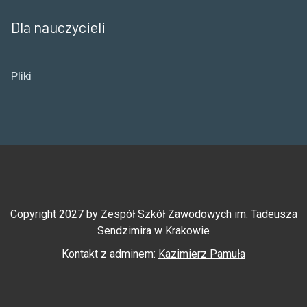
Dla nauczycieli
Pliki
Copyright 2027 by Zespół Szkół Zawodowych im. Tadeusza
Sendzimira w Krakowie
Kontakt z adminem:
Kazimierz Pamuła