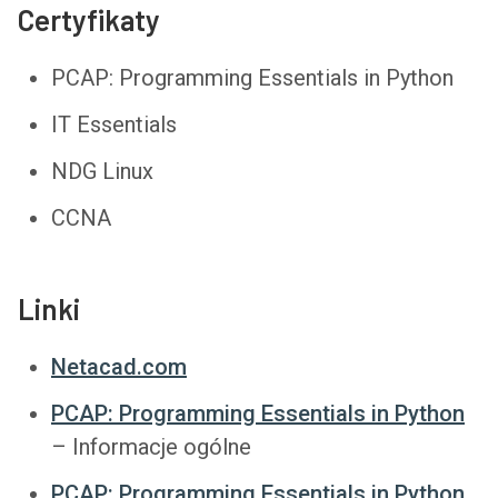
Certyfikaty
PCAP: Programming Essentials in Python
IT Essentials
NDG Linux
CCNA
Linki
Netacad.com
PCAP: Programming Essentials in Python
– Informacje ogólne
PCAP: Programming Essentials in Python