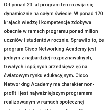
Od ponad 20 lat program ten rozwija się
dynamicznie na całym świecie. W ponad 170
krajach wiedzę i kompetencje zdobywa
obecnie w ramach programu ponad milion
uczniów i studentów rocznie. Sprawiło to, że
program Cisco Networking Academy jest
jednym z
najbardziej rozpoznawalnych,
trwałych i spójnych
przedsięwzięć na
światowym rynku edukacyjnym. Cisco
Networking Academy ma charakter non-
profit i jest najważniejszym programem
realizowanym w ramach społecznej