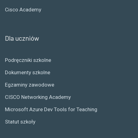
Cisco Academy
Dla uczniów
Podręczniki szkolne
Dokumenty szkolne
Egzaminy zawodowe
CISCO Networking Academy
Microsoft Azure Dev Tools for Teaching
Statut szkoły