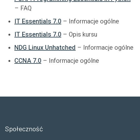
– FAQ
IT Essentials 7.0
– Informacje ogólne
IT Essentials 7.0
– Opis kursu
NDG Linux Unhatched
– Informacje ogólne
CCNA 7.0
– Informacje ogólne
Społeczność