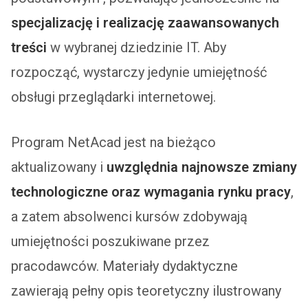
specjalizację i realizację zaawansowanych
treści
w wybranej dziedzinie IT. Aby
rozpocząć, wystarczy jedynie umiejętność
obsługi przeglądarki internetowej.
Program NetAcad jest na bieżąco
aktualizowany i
uwzględnia najnowsze zmiany
technologiczne oraz wymagania rynku pracy
,
a zatem absolwenci kursów zdobywają
umiejętności poszukiwane przez
pracodawców. Materiały dydaktyczne
zawierają pełny opis teoretyczny ilustrowany