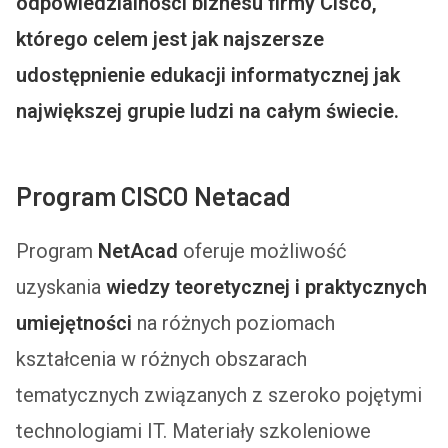
odpowiedzialności biznesu firmy Cisco,
którego celem jest jak najszersze
udostępnienie edukacji informatycznej jak
największej grupie ludzi na całym świecie.
Program CISCO Netacad
Program
NetAcad
oferuje możliwość
uzyskania
wiedzy teoretycznej i praktycznych
umiejętności
na różnych poziomach
kształcenia w różnych obszarach
tematycznych związanych z szeroko pojętymi
technologiami IT. Materiały szkoleniowe