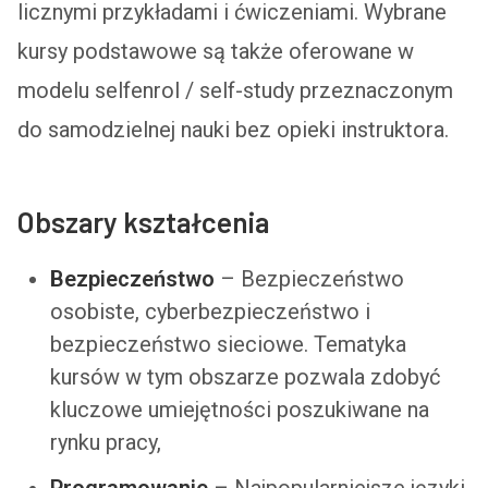
licznymi przykładami i ćwiczeniami. Wybrane
kursy podstawowe są także oferowane w
modelu selfenrol / self-study przeznaczonym
do samodzielnej nauki bez opieki instruktora.
Obszary kształcenia
Bezpieczeństwo
– Bezpieczeństwo
osobiste, cyberbezpieczeństwo i
bezpieczeństwo sieciowe. Tematyka
kursów w tym obszarze pozwala zdobyć
kluczowe umiejętności poszukiwane na
rynku pracy,