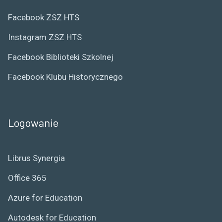
Facebook ZSZ HTS
Instagram ZSZ HTS
Facebook Biblioteki Szkolnej
Facebook Klubu Historycznego
Logowanie
Librus Synergia
Office 365
Azure for Education
Autodesk for Education