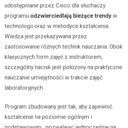
udostępniane przez Cisco dla słuchaczy
programu
odzwierciedlają bieżące trendy
w
technologii oraz w metodyce kształcenia.
Wiedza jest przekazywana przez
zastosowanie różnych technik nauczania. Obok
klasycznych form zajęć z instruktorem,
szczególny nacisk jest położony na praktyczne
nauczanie umiejętności w trakcie zajęć
laboratoryjnych.
Program zbudowany jest tak, aby zapewnić
kształcenie na poziomie ogólnym i
podstawowym , pozwalając jednocześnie na