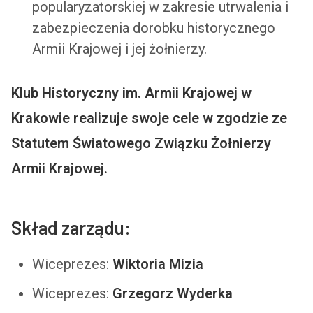
popularyzatorskiej w zakresie utrwalenia i
zabezpieczenia dorobku historycznego
Armii Krajowej i jej żołnierzy.
Klub Historyczny im. Armii Krajowej w
Krakowie realizuje swoje cele w zgodzie ze
Statutem Światowego Związku Żołnierzy
Armii Krajowej.
Skład zarządu:
Wiceprezes:
Wiktoria Mizia
Wiceprezes:
Grzegorz Wyderka