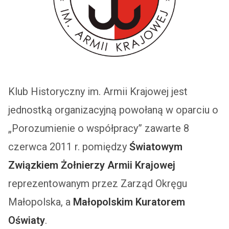
Klub Historyczny im. Armii Krajowej jest
jednostką organizacyjną powołaną w oparciu o
„Porozumienie o współpracy” zawarte 8
czerwca 2011 r. pomiędzy
Światowym
Związkiem Żołnierzy Armii Krajowej
reprezentowanym przez Zarząd Okręgu
Małopolska, a
Małopolskim Kuratorem
Oświaty
.