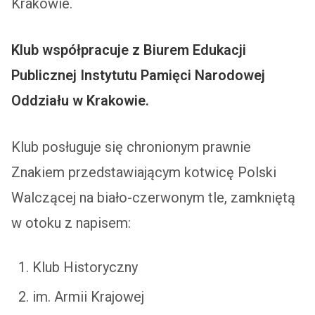
Krakowie.
Klub współpracuje z Biurem Edukacji
Publicznej Instytutu Pamięci Narodowej
Oddziału w Krakowie.
Klub posługuje się chronionym prawnie
Znakiem przedstawiającym kotwicę Polski
Walczącej na biało-czerwonym tle, zamkniętą
w otoku z napisem:
Klub Historyczny
im. Armii Krajowej