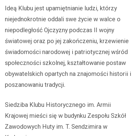
Ideą Klubu jest upamiętnianie ludzi, którzy
niejednokrotnie oddali swe życie w walce o
niepodległość Ojczyzny podczas II wojny
światowej oraz po jej zakończeniu, krzewienie
świadomości narodowej i patriotycznej wśród
społeczności szkolnej, kształtowanie postaw
obywatelskich opartych na znajomości historii i
poszanowaniu tradycji.
Siedziba Klubu Historycznego im. Armii
Krajowej mieści się w budynku Zespołu Szkół
Zawodowych Huty im. T. Sendzimira w