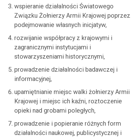
wspieranie działalności Światowego
Związku Żołnierzy Armii Krajowej poprzez
podejmowanie własnych inicjatyw,
rozwijanie współpracy z krajowymi i
zagranicznymi instytucjami i
stowarzyszeniami historycznymi,
prowadzenie działalności badawczej i
informacyjnej,
upamiętnianie miejsc walki żołnierzy Armii
Krajowej i miejsc ich kaźni, roztoczenie
opieki nad grobami poległych,
prowadzenie i popieranie różnych form
działalności naukowej, publicystycznej i