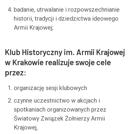
badanie, utrwalanie i rozpowszechnianie
historii, tradycji i dziedzictwa ideowego
Armii Krajowej;
Klub Historyczny im. Armii Krajowej
w Krakowie realizuje swoje cele
przez:
organizację sesji klubowych
czynne uczestnictwo w akcjach i
spotkaniach organizowanych przez
Światowy Związek Żołnierzy Armii
Krajowej,