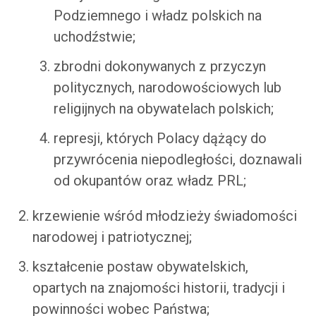
Podziemnego i władz polskich na
uchodźstwie;
zbrodni dokonywanych z przyczyn
politycznych, narodowościowych lub
religijnych na obywatelach polskich;
represji, których Polacy dążący do
przywrócenia niepodległości, doznawali
od okupantów oraz władz PRL;
krzewienie wśród młodzieży świadomości
narodowej i patriotycznej;
kształcenie postaw obywatelskich,
opartych na znajomości historii, tradycji i
powinności wobec Państwa;