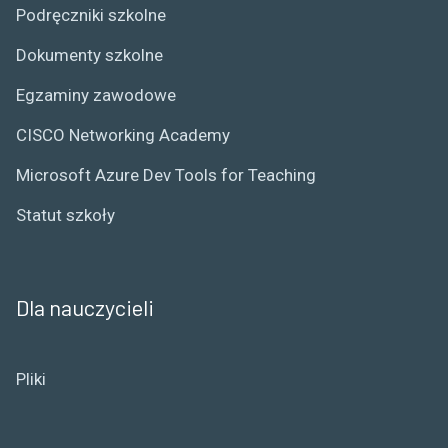
Podręczniki szkolne
Dokumenty szkolne
Egzaminy zawodowe
CISCO Networking Academy
Microsoft Azure Dev Tools for Teaching
Statut szkoły
Dla nauczycieli
Pliki