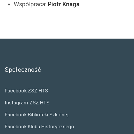
Współpraca:
Piotr Knaga
Społeczność
Facebook ZSZ HTS
Instagram ZSZ HTS
Facebook Biblioteki Szkolnej
Facebook Klubu Historycznego