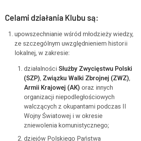
Celami działania Klubu są:
upowszechnianie wśród młodzieży wiedzy,
ze szczególnym uwzględnieniem historii
lokalnej, w zakresie:
działalności
Służby Zwycięstwu Polski
(SZP)
,
Związku Walki Zbrojnej (ZWZ)
,
Armii Krajowej (AK)
oraz innych
organizacji niepodległościowych
walczących z okupantami podczas II
Wojny Światowej i w okresie
zniewolenia komunistycznego;
dziejów Polskiego Państwa