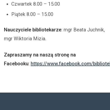
Czwartek 8.00 – 15.00
Piątek 8.00 – 15.00
Nauczyciele bibliotekarze
: mgr Beata Juchnik,
mgr Wiktoria Mizia.
Zapraszamy na naszą stronę na
Facebooku
:
https://www.facebook.com/bibliot