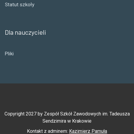
Statut szkoły
Dla nauczycieli
Pliki
Copyright 2027 by Zespół Szkół Zawodowych im. Tadeusza
Sendzimira w Krakowie
Kontakt z adminem:
Kazimierz Pamuła