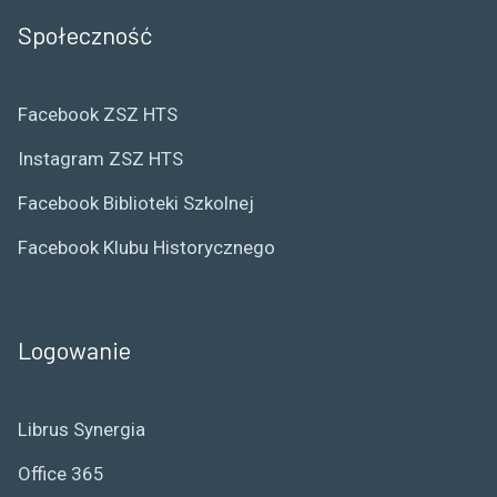
Społeczność
Facebook ZSZ HTS
Instagram ZSZ HTS
Facebook Biblioteki Szkolnej
Facebook Klubu Historycznego
Logowanie
Librus Synergia
Office 365