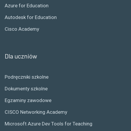
Azure for Education
Autodesk for Education
Cisco Academy
Dla uczniów
Podręczniki szkolne
Dokumenty szkolne
Egzaminy zawodowe
CISCO Networking Academy
Microsoft Azure Dev Tools for Teaching